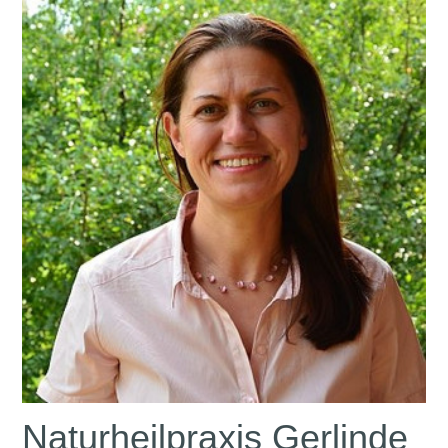
Naturheilpraxis Gerlinde