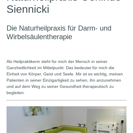
Siennicki
Die Naturheilpraxis für Darm- und
Wirbelsäulentherapie
Als Heilpraktikerin steht für mich der Mensch in seiner
Ganzheitlichkeit im Mittelpunkt. Das bedeutet für mich die
Einheit von Körper, Geist und Seele. Mir ist es wichtig, meinen
Patienten in seiner Einzigartigkeit zu sehen, ihn anzunehmen
und auf dem Weg zu seiner Gesundheit therapeutisch zu
begleiten.