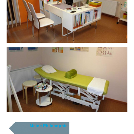
Meine Philosophie