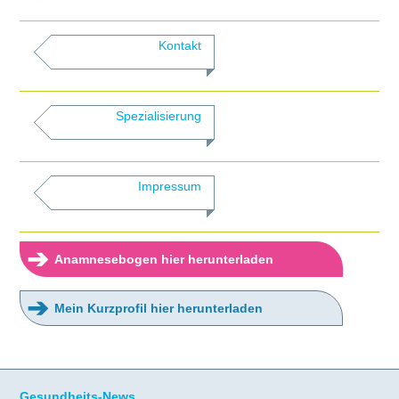
Kontakt
Spezialisierung
Impressum
➔
Anamnesebogen hier herunterladen
➔
Mein Kurzprofil hier herunterladen
Gesundheits-News