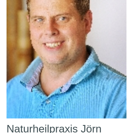
Naturheilpraxis Jörn