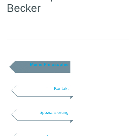
Becker
Meine Philosophie
Kontakt
Spezialisierung