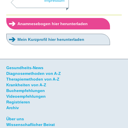
Impressum
➔
Anamnesebogen hier herunterladen
➔
Mein Kurzprofil hier herunterladen
Gesundheits-News
Diagnosemethoden von A-Z
Therapiemethoden von A-Z
Krankheiten von A-Z
Buchempfehlungen
Videoempfehlungen
Registrieren
Archiv
Über uns
Wissenschaflicher Beirat