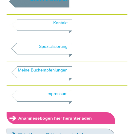
Kontakt
Spezialisierung
Meine Buchempfehlungen
Impressum
➔
Anamnesebogen hier herunterladen