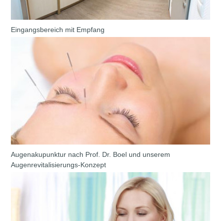
Eingangsbereich mit Empfang
Augenakupunktur nach Prof. Dr. Boel und unserem
Augenrevitalisierungs-Konzept