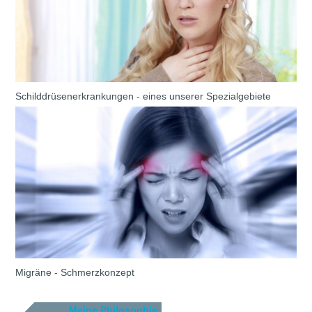
Schilddrüsenerkrankungen - eines unserer Spezialgebiete
Migräne - Schmerzkonzept
Meine Philosophie