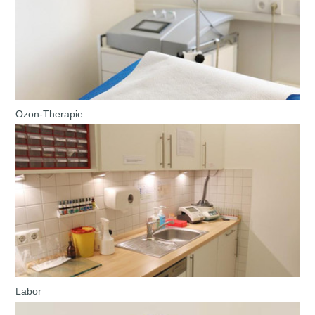
Ozon-Therapie
Labor