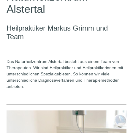
Alstertal
Heilpraktiker Markus Grimm und
Team
Das Naturheilzentrum Alstertal besteht aus einem Team von
Therapeuten. Wir sind Heilpraktiker und Heilpraktikerinnen mit
unterschiedlichen Spezialgebieten. So können wir viele
unterschiedliche Diagnoseverfahren und Therapiemethoden
anbieten.