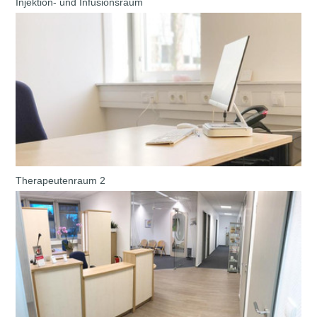
Injektion- und Infusionsraum
Therapeutenraum 2