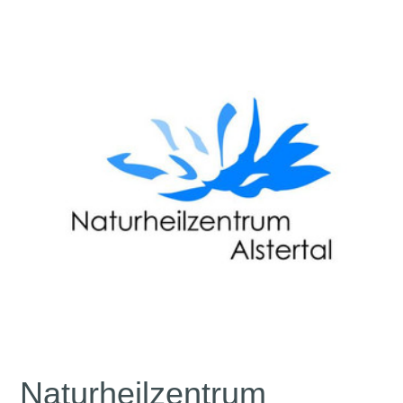
Naturheilzentrum