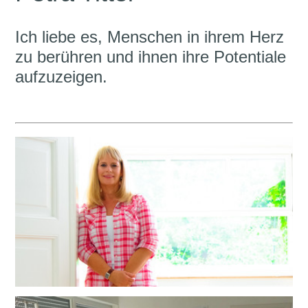
Ich liebe es, Menschen in ihrem Herz
zu berühren und ihnen ihre Potentiale
aufzuzeigen.