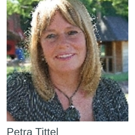
Petra Tittel