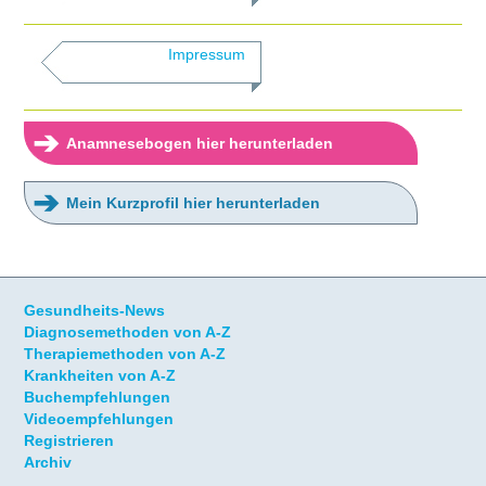
Impressum
➔
Anamnesebogen hier herunterladen
➔
Mein Kurzprofil hier herunterladen
Gesundheits-News
Diagnosemethoden von A-Z
Therapiemethoden von A-Z
Krankheiten von A-Z
Buchempfehlungen
Videoempfehlungen
Registrieren
Archiv