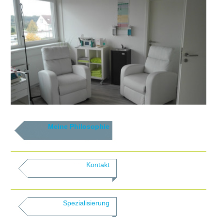
Meine Philosophie
Kontakt
Spezialisierung