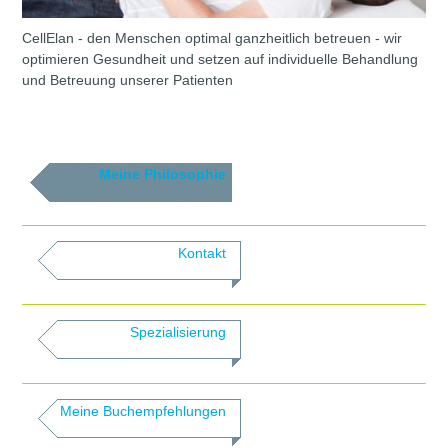
CellElan - den Menschen optimal ganzheitlich betreuen - wir
optimieren Gesundheit und setzen auf individuelle Behandlung
und Betreuung unserer Patienten
Meine Philosophie
Kontakt
Spezialisierung
Meine Buchempfehlungen