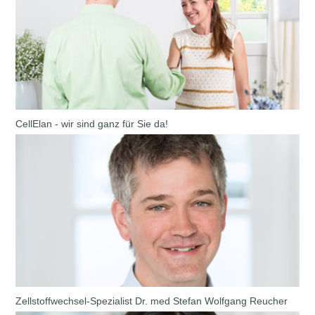
CellElan - wir sind ganz für Sie da!
Zellstoffwechsel-Spezialist Dr. med Stefan Wolfgang Reucher