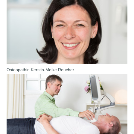
Osteopathin Kerstin-Meike Reucher