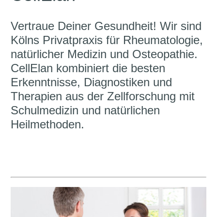
Vertraue Deiner Gesundheit! Wir sind
Kölns Privatpraxis für Rheumatologie,
natürlicher Medizin und Osteopathie.
CellElan kombiniert die besten
Erkenntnisse, Diagnostiken und
Therapien aus der Zellforschung mit
Schulmedizin und natürlichen
Heilmethoden.