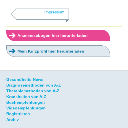
Impressum
➔
Anamnesebogen hier herunterladen
➔
Mein Kurzprofil hier herunterladen
Gesundheits-News
Diagnosemethoden von A-Z
Therapiemethoden von A-Z
Krankheiten von A-Z
Buchempfehlungen
Videoempfehlungen
Registrieren
Archiv