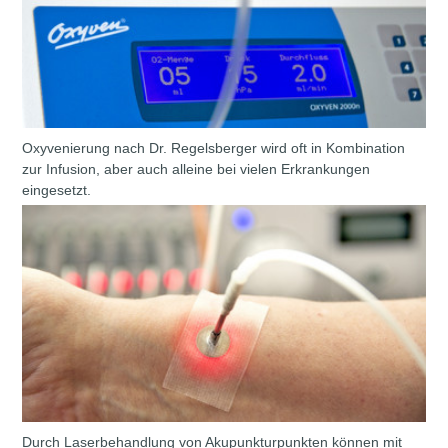
Oxyvenierung nach Dr. Regelsberger wird oft in Kombination
zur Infusion, aber auch alleine bei vielen Erkrankungen
eingesetzt.
Durch Laserbehandlung von Akupunkturpunkten können mit