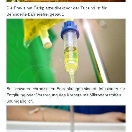
Die Praxis hat Parkplätze direkt vor der Tür und ist für
Behinderte barrierefrei gebaut.
Bei schweren chronischen Erkrankungen sind oft Infusionen zur
Entgiftung oder Versorgung des Körpers mit Mikronährstoffen
unumgänglich.