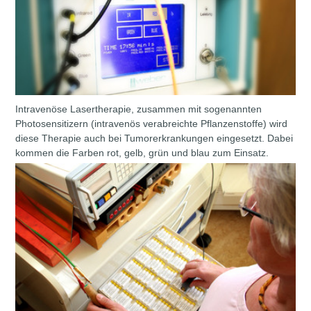
Intravenöse Lasertherapie, zusammen mit sogenannten
Photosensitizern (intravenös verabreichte Pflanzenstoffe) wird
diese Therapie auch bei Tumorerkrankungen eingesetzt. Dabei
kommen die Farben rot, gelb, grün und blau zum Einsatz.