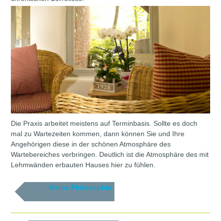
Die Praxis arbeitet meistens auf Terminbasis. Sollte es doch
mal zu Wartezeiten kommen, dann können Sie und Ihre
Angehörigen diese in der schönen Atmosphäre des
Wartebereiches verbringen. Deutlich ist die Atmosphäre des mit
Lehmwänden erbauten Hauses hier zu fühlen.
Meine Philosophie