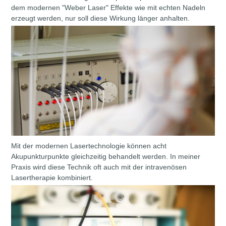
dem modernen "Weber Laser" Effekte wie mit echten Nadeln
erzeugt werden, nur soll diese Wirkung länger anhalten.
Mit der modernen Lasertechnologie können acht
Akupunkturpunkte gleichzeitig behandelt werden. In meiner
Praxis wird diese Technik oft auch mit der intravenösen
Lasertherapie kombiniert.