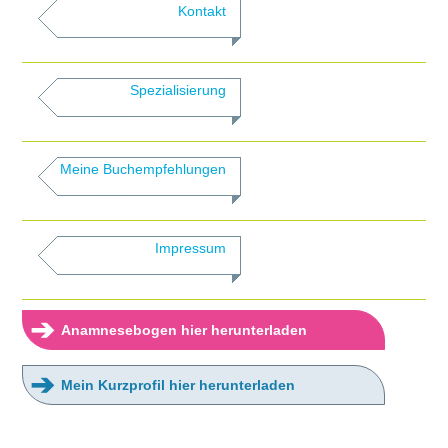
Kontakt
Spezialisierung
Meine Buchempfehlungen
Impressum
➔
Anamnesebogen hier herunterladen
➔
Mein Kurzprofil hier herunterladen