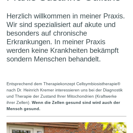
Herzlich willkommen in meiner Praxis.
Wir sind spezialisiert auf akute und
besonders auf chronische
Erkrankungen. In meiner Praxis
werden keine Krankheiten bekämpft
sondern Menschen behandelt.
Entsprechend dem Therapiekonzept Cellsymbiosistherapie®
nach Dr. Heinrich Kremer interessieren uns bei der Diagnostik
und Therapie der Zustand Ihrer Mitochondrien (Kraftwerke
ihrer Zellen).
Wenn die Zellen gesund sind wird auch der
Mensch gesund.