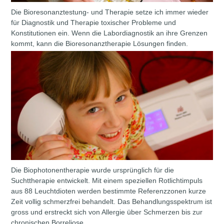
Die Bioresonanztestung- und Therapie setze ich immer wieder
für Diagnostik und Therapie toxischer Probleme und
Konstitutionen ein. Wenn die Labordiagnostik an ihre Grenzen
kommt, kann die Bioresonanztherapie Lösungen finden.
Die Biophotonentherapie wurde ursprünglich für die
Suchttherapie entwickelt. Mit einem speziellen Rotlichtimpuls
aus 88 Leuchtdioten werden bestimmte Referenzzonen kurze
Zeit vollig schmerzfrei behandelt. Das Behandlungsspektrum ist
gross und erstreckt sich von Allergie über Schmerzen bis zur
chronischen Borreliose.