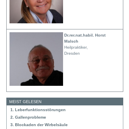
Dr.rer.nat.habil. Horst
Malsch
Heilpraktiker,
Dresden
MEIST GELESEN
1. Leberfunktionsstörungen
2. Gallenprobleme
3. Blockaden der Wirbelsäule