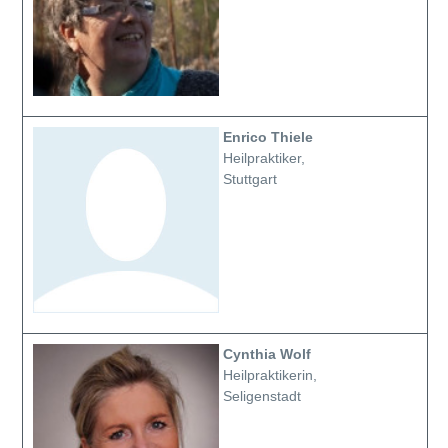
Enrico Thiele
Heilpraktiker,
Stuttgart
Cynthia Wolf
Heilpraktikerin,
Seligenstadt