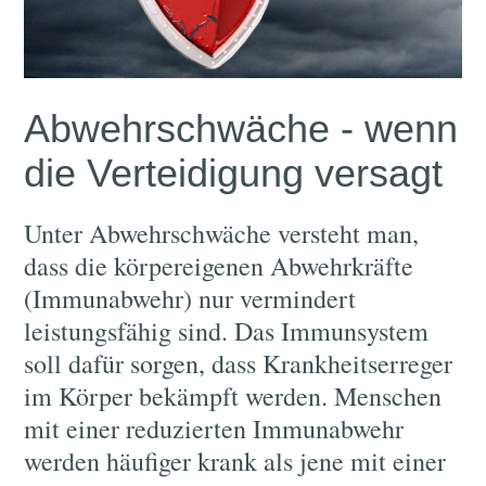
Abwehrschwäche - wenn
die Verteidigung versagt
Unter Abwehrschwäche versteht man,
dass die körpereigenen Abwehrkräfte
(Immunabwehr) nur vermindert
leistungsfähig sind. Das Immunsystem
soll dafür sorgen, dass Krankheitserreger
im Körper bekämpft werden. Menschen
mit einer reduzierten Immunabwehr
werden häufiger krank als jene mit einer