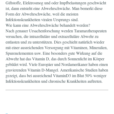
Giftstoffe, Elektrosmog und oder Impfbelastungen geschwächt
ist, dann entsteht eine Abwehrschwäche. Man bemerkt diese
Form der Abwehrschwäche, weil die meisten
Infektionskrankheiten viralen Ursprungs sind.
Wie kann eine Abwehrschwäche behandelt werden?
Nach genauer Ursachenforschung werden Taramaxtherapeuten
versuchen, die intrazelluläre und extrazelluläre Abwehr zu
entlasten und zu unterstützen. Dies geschieht natürlich wieder
mit einer ausreichenden Versorgung mit Vitaminen, Mineralien,
Spurenelementen usw. Eine besonders gute Wirkung auf die
Abwehr hat das Vitamin D, das durch Sonnenlicht im Körper
gebildet wird. Viele Europäer und Nordamerikaner haben einen
gravierenden Vitamin D-Mangel. Amerikanische Studien haben
gezeigt, dass bei ausreichend VitaminD3 im Blut 50% weniger
Infektionskrankheiten und chronische Krankheiten auftreten.