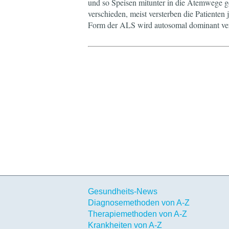
und so Speisen mitunter in die Atemwege g
verschieden, meist versterben die Patienten
Form der ALS wird autosomal dominant ver
Gesundheits-News
Diagnosemethoden von A-Z
Therapiemethoden von A-Z
Krankheiten von A-Z