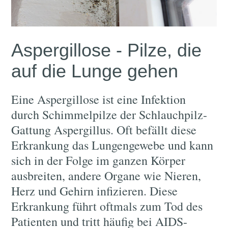
Aspergillose - Pilze, die
auf die Lunge gehen
Eine Aspergillose ist eine Infektion
durch Schimmelpilze der Schlauchpilz-
Gattung Aspergillus. Oft befällt diese
Erkrankung das Lungengewebe und kann
sich in der Folge im ganzen Körper
ausbreiten, andere Organe wie Nieren,
Herz und Gehirn infizieren. Diese
Erkrankung führt oftmals zum Tod des
Patienten und tritt häufig bei AIDS-