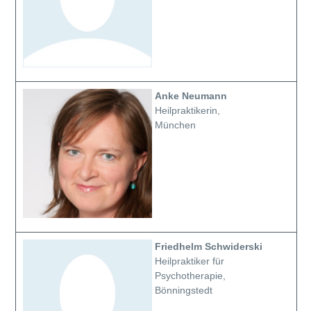
Anke Neumann
Heilpraktikerin,
München
Friedhelm Schwiderski
Heilpraktiker für
Psychotherapie,
Bönningstedt