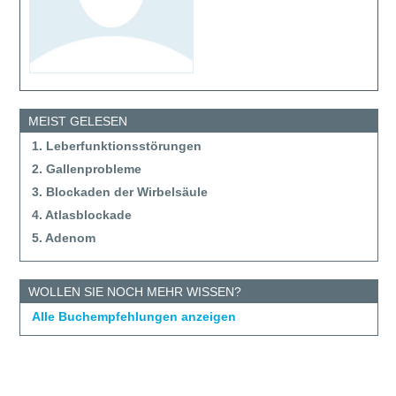
MEIST GELESEN
1. Leberfunktionsstörungen
2. Gallenprobleme
3. Blockaden der Wirbelsäule
4. Atlasblockade
5. Adenom
WOLLEN SIE NOCH MEHR WISSEN?
Alle Buchempfehlungen anzeigen