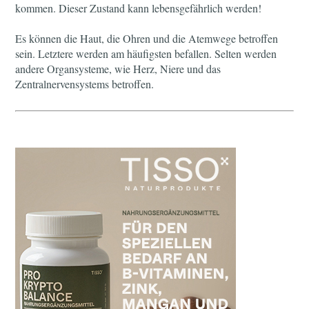
kommen. Dieser Zustand kann lebensgefährlich werden!
Es können die Haut, die Ohren und die Atemwege betroffen
sein. Letztere werden am häufigsten befallen. Selten werden
andere Organsysteme, wie Herz, Niere und das
Zentralnervensystems betroffen.