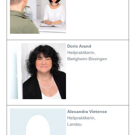
Doris Arand
Heilpraktikerin,
Bietigheim-Bissingen
Alexandra Vietense
Heilpraktikerin,
Landau