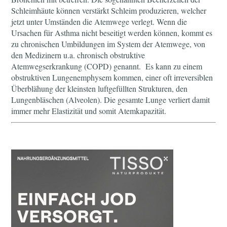
Schleimhäute können verstärkt Schleim produzieren, welcher
jetzt unter Umständen die Atemwege verlegt. Wenn die
Ursachen für Asthma nicht beseitigt werden können, kommt es
zu chronischen Umbildungen im System der Atemwege, von
den Medizinern u.a. chronisch obstruktive
Atemwegserkrankung (COPD) genannt. Es kann zu einem
obstruktiven Lungenemphysem kommen, einer oft irreversiblen
Überblähung der kleinsten luftgefüllten Strukturen, den
Lungenbläschen (Alveolen). Die gesamte Lunge verliert damit
immer mehr Elastizität und somit Atemkapazität.