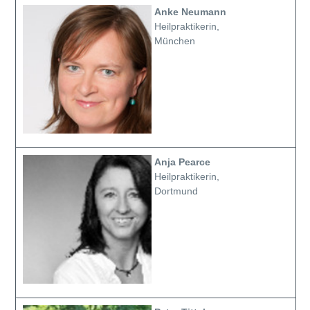
Anke Neumann
Heilpraktikerin,
München
Anja Pearce
Heilpraktikerin,
Dortmund