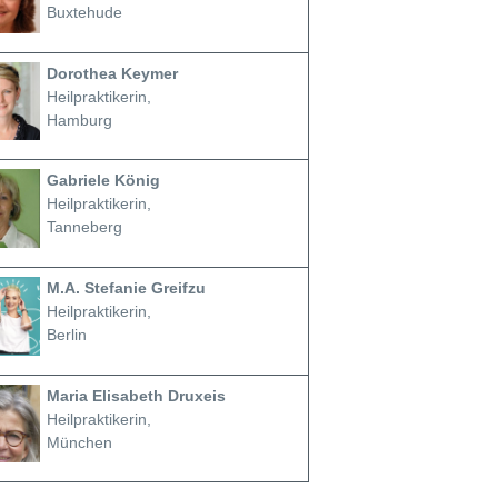
Buxtehude
Dorothea Keymer
Heilpraktikerin,
Hamburg
Gabriele König
Heilpraktikerin,
Tanneberg
M.A. Stefanie Greifzu
Heilpraktikerin,
Berlin
Maria Elisabeth Druxeis
Heilpraktikerin,
München