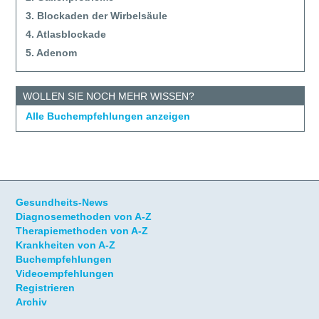
3. Blockaden der Wirbelsäule
4. Atlasblockade
5. Adenom
WOLLEN SIE NOCH MEHR WISSEN?
Alle Buchempfehlungen anzeigen
Gesundheits-News
Diagnosemethoden von A-Z
Therapiemethoden von A-Z
Krankheiten von A-Z
Buchempfehlungen
Videoempfehlungen
Registrieren
Archiv