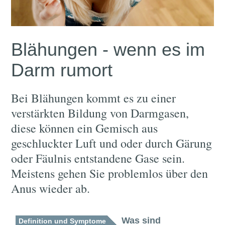
Blähungen - wenn es im
Darm rumort
Bei Blähungen kommt es zu einer
verstärkten Bildung von Darmgasen,
diese können ein Gemisch aus
geschluckter Luft und oder durch Gärung
oder Fäulnis entstandene Gase sein.
Meistens gehen Sie problemlos über den
Anus wieder ab.
Was sind
Definition und Symptome