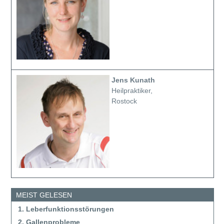
Jens Kunath
Heilpraktiker,
Rostock
MEIST GELESEN
1. Leberfunktionsstörungen
2. Gallenprobleme