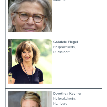
Gabriele Fiegel
Heilpraktikerin,
Düsseldorf
Dorothea Keymer
Heilpraktikerin,
Hamburg