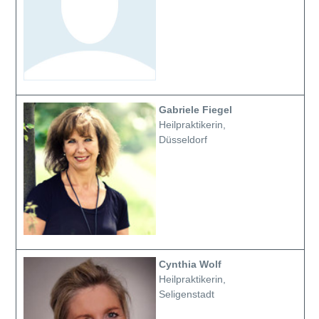
Gabriele Fiegel
Heilpraktikerin,
Düsseldorf
Cynthia Wolf
Heilpraktikerin,
Seligenstadt