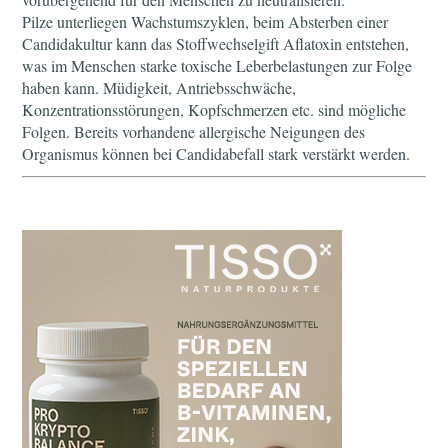
Pilze unterliegen Wachstumszyklen, beim Absterben einer
Candidakultur kann das Stoffwechselgift Aflatoxin entstehen,
was im Menschen starke toxische Leberbelastungen zur Folge
haben kann. Müdigkeit, Antriebsschwäche,
Konzentrationsstörungen, Kopfschmerzen etc. sind mögliche
Folgen. Bereits vorhandene allergische Neigungen des
Organismus können bei Candidabefall stark verstärkt werden.