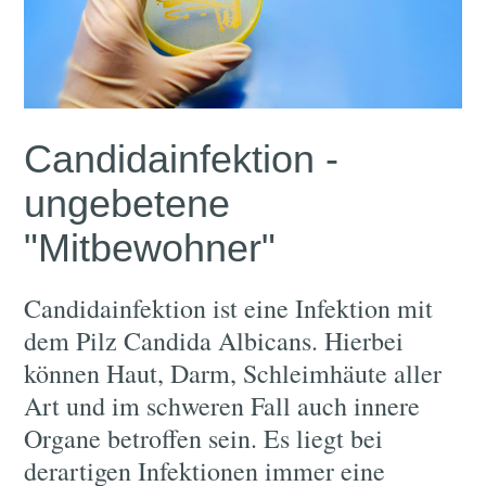
Candidainfektion -
ungebetene
"Mitbewohner"
Candidainfektion ist eine Infektion mit
dem Pilz Candida Albicans. Hierbei
können Haut, Darm, Schleimhäute aller
Art und im schweren Fall auch innere
Organe betroffen sein. Es liegt bei
derartigen Infektionen immer eine