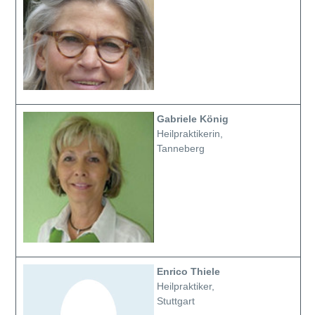
Gabriele König
Heilpraktikerin,
Tanneberg
Enrico Thiele
Heilpraktiker,
Stuttgart