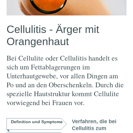
Cellulitis - Ärger mit
Orangenhaut
Bei Cellulite oder Cellulitis handelt es
sich um Fettablagerungen im
Unterhautgewebe, vor allen Dingen am
Po und an den Oberschenkeln. Durch die
spezielle Hautstruktur kommt Cellulite
vorwiegend bei Frauen vor.
Verfahren, die bei
Definition und Symptome
Cellulitis zum