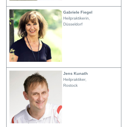
Gabriele Fiegel
Heilpraktikerin,
Düsseldorf
Jens Kunath
Heilpraktiker,
Rostock