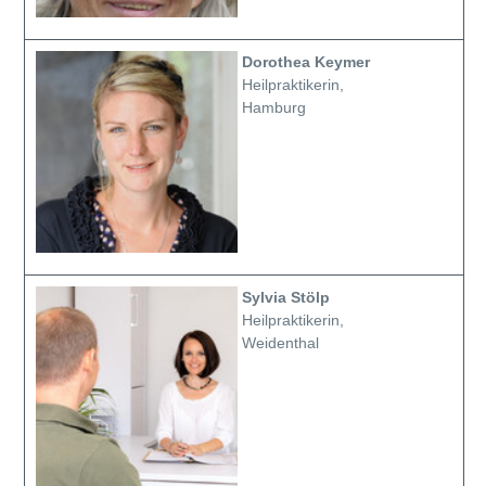
Dorothea Keymer
Heilpraktikerin,
Hamburg
Sylvia Stölp
Heilpraktikerin,
Weidenthal