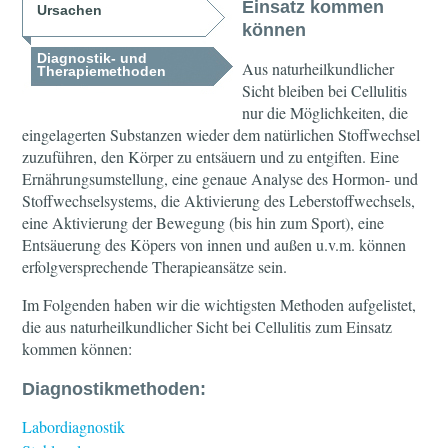
Einsatz kommen
Ursachen
können
Diagnostik- und
Aus naturheilkundlicher
Therapiemethoden
Sicht bleiben bei Cellulitis
nur die Möglichkeiten, die
eingelagerten Substanzen wieder dem natürlichen Stoffwechsel
zuzuführen, den Körper zu entsäuern und zu entgiften. Eine
Ernährungsumstellung, eine genaue Analyse des Hormon- und
Stoffwechselsystems, die Aktivierung des Leberstoffwechsels,
eine Aktivierung der Bewegung (bis hin zum Sport), eine
Entsäuerung des Köpers von innen und außen u.v.m. können
erfolgversprechende Therapieansätze sein.
Im Folgenden haben wir die wichtigsten Methoden aufgelistet,
die aus naturheilkundlicher Sicht bei Cellulitis zum Einsatz
kommen können:
Diagnostikmethoden:
Labordiagnostik