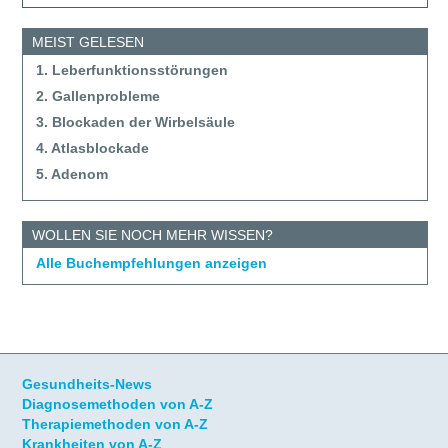
MEIST GELESEN
1. Leberfunktionsstörungen
2. Gallenprobleme
3. Blockaden der Wirbelsäule
4. Atlasblockade
5. Adenom
WOLLEN SIE NOCH MEHR WISSEN?
Alle Buchempfehlungen anzeigen
Gesundheits-News
Diagnosemethoden von A-Z
Therapiemethoden von A-Z
Krankheiten von A-Z