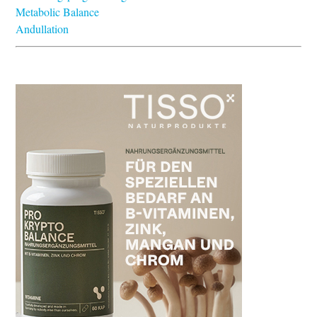
Metabolic Balance
Andullation