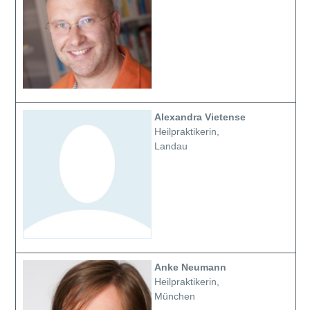
Alexandra Vietense
Heilpraktikerin,
Landau
Anke Neumann
Heilpraktikerin,
München