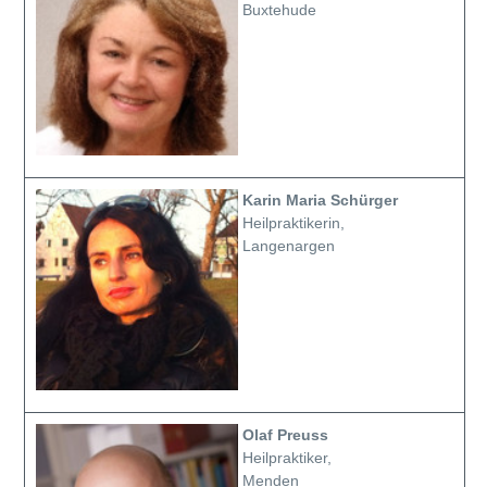
Buxtehude
Karin Maria Schürger
Heilpraktikerin,
Langenargen
Olaf Preuss
Heilpraktiker,
Menden