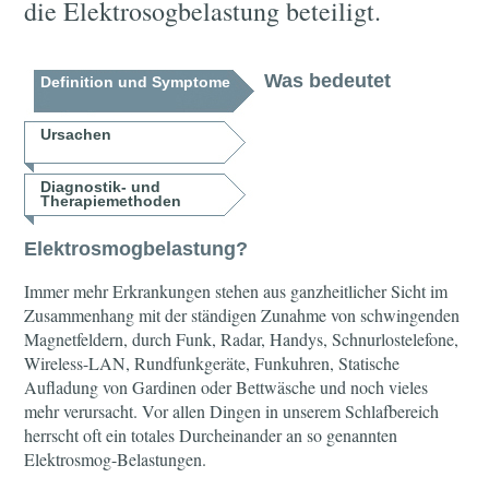
die Elektrosogbelastung beteiligt.
Was bedeutet
Definition und Symptome
Ursachen
Diagnostik- und
Therapiemethoden
Elektrosmogbelastung?
Immer mehr Erkrankungen stehen aus ganzheitlicher Sicht im
Zusammenhang mit der ständigen Zunahme von schwingenden
Magnetfeldern, durch Funk, Radar, Handys, Schnurlostelefone,
Wireless-LAN, Rundfunkgeräte, Funkuhren, Statische
Aufladung von Gardinen oder Bettwäsche und noch vieles
mehr verursacht. Vor allen Dingen in unserem Schlafbereich
herrscht oft ein totales Durcheinander an so genannten
Elektrosmog-Belastungen.