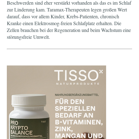
Beschwerden sind eher verstärkt vorhanden als das es im Schlaf
zur Linderung kam. Taramax-Therapeuten legen großen Wert
darauf, dass vor allem Kinder, Krebs-Patienten, chronisch
Kranke einen Elektrosmog-freien Schlafplatz erhalten. Die
Zellen brauchen bei der Regeneration und beim Wachstum eine
störungsfreie Umwelt.