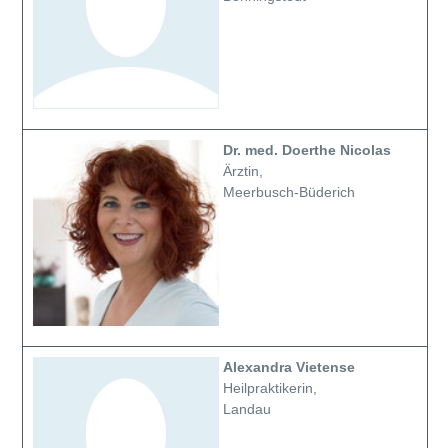
Dr. med. Doerthe Nicolas
Ärztin,
Meerbusch-Büderich
Alexandra Vietense
Heilpraktikerin,
Landau