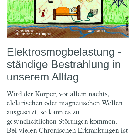
Elektrosmogbelastung -
ständige Bestrahlung in
unserem Alltag
Wird der Körper, vor allem nachts,
elektrischen oder magnetischen Wellen
ausgesetzt, so kann es zu
gesundheitlichen Störungen kommen.
Bei vielen Chronischen Erkrankungen ist