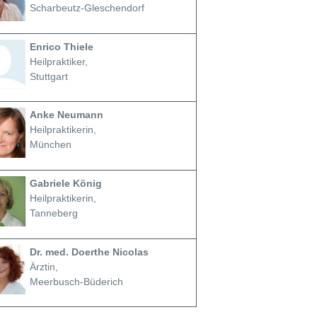
Scharbeutz-Gleschendorf
Enrico Thiele
Heilpraktiker,
Stuttgart
Anke Neumann
Heilpraktikerin,
München
Gabriele König
Heilpraktikerin,
Tanneberg
Dr. med. Doerthe Nicolas
Ärztin,
Meerbusch-Büderich