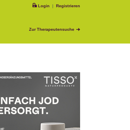
Login
|
Registrieren
Zur Therapeutensuche