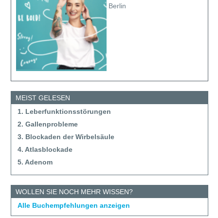
Berlin
MEIST GELESEN
1. Leberfunktionsstörungen
2. Gallenprobleme
3. Blockaden der Wirbelsäule
4. Atlasblockade
5. Adenom
WOLLEN SIE NOCH MEHR WISSEN?
Alle Buchempfehlungen anzeigen