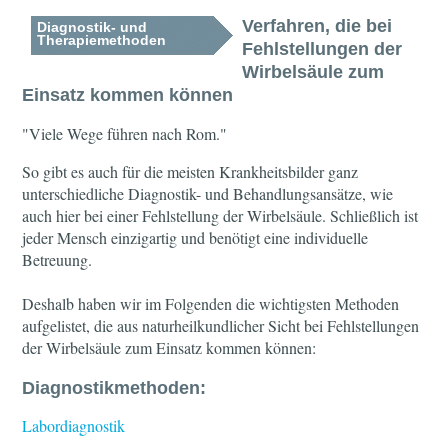
Verfahren, die bei
Diagnostik- und
Therapiemethoden
Fehlstellungen der
Wirbelsäule zum
Einsatz kommen können
"Viele Wege führen nach Rom."
So gibt es auch für die meisten Krankheitsbilder ganz
unterschiedliche Diagnostik- und Behandlungsansätze, wie
auch hier bei einer Fehlstellung der Wirbelsäule. Schließlich ist
jeder Mensch einzigartig und benötigt eine individuelle
Betreuung.
Deshalb haben wir im Folgenden die wichtigsten Methoden
aufgelistet, die aus naturheilkundlicher Sicht bei Fehlstellungen
der Wirbelsäule zum Einsatz kommen können:
Diagnostikmethoden:
Labordiagnostik