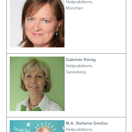
Heilpraktikerin,
München
Gabriele König
Heilpraktikerin,
Tanneberg
M.A. Stefanie Greifzu
Heilpraktikerin,