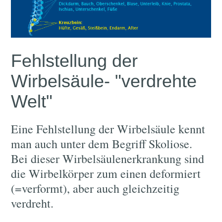
Fehlstellung der
Wirbelsäule- "verdrehte
Welt"
Eine Fehlstellung der Wirbelsäule kennt
man auch unter dem Begriff Skoliose.
Bei dieser Wirbelsäulenerkrankung sind
die Wirbelkörper zum einen deformiert
(=verformt), aber auch gleichzeitig
verdreht.