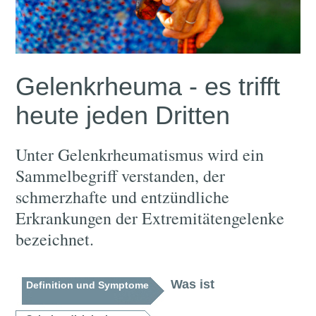
Gelenkrheuma - es trifft
heute jeden Dritten
Unter Gelenkrheumatismus wird ein
Sammelbegriff verstanden, der
schmerzhafte und entzündliche
Erkrankungen der Extremitätengelenke
bezeichnet.
Was ist
Definition und Symptome