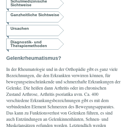
Schulmedizinische
Sichtweise
Ganzheitliche Sichtweise
Ursachen
Diagnostik- und
Therapiemethoden
Gelenkrheumatismus?
In der Rheumatologie und in der Orthopädie gibt es ganz viele
Bezeichnungen, die den Erkrankten verwirren können, für
bewegungseinschränkende und schmerzhafte Erkrankungen der
Gelenke. Die heißen dann Arthritis oder im chronischen
Zustand Arthrose, Arthritis psoriatika uvm. Ca. 400
verschiedene Erkrankungsbezeichnungen gibt es mit dem
verbindenden Element Schmerzen des Bewegungsapparates.
Das kann zu Funktionsverlust von Gelenken führen, es sind
auch Entzündungen an Gelenkinnenhäuten, Sehnen- und
Muskelansätzen gefunden worden. Letztendlich werden