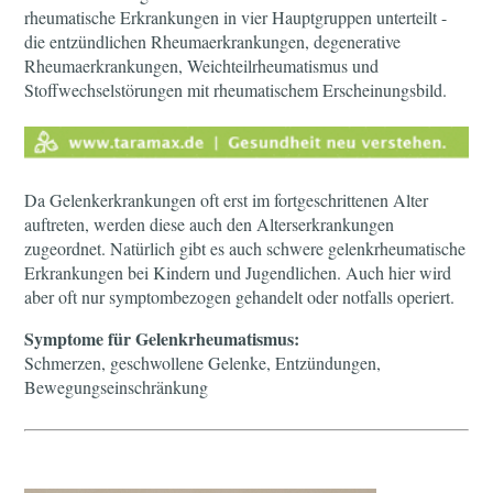
rheumatische Erkrankungen in vier Hauptgruppen unterteilt -
die entzündlichen Rheumaerkrankungen, degenerative
Rheumaerkrankungen, Weichteilrheumatismus und
Stoffwechselstörungen mit rheumatischem Erscheinungsbild.
Da Gelenkerkrankungen oft erst im fortgeschrittenen Alter
auftreten, werden diese auch den Alterserkrankungen
zugeordnet. Natürlich gibt es auch schwere gelenkrheumatische
Erkrankungen bei Kindern und Jugendlichen. Auch hier wird
aber oft nur symptombezogen gehandelt oder notfalls operiert.
Symptome für Gelenkrheumatismus:
Schmerzen, geschwollene Gelenke, Entzündungen,
Bewegungseinschränkung