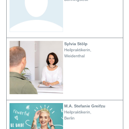
Sylvia Stölp
Heilpraktikerin,
Weidenthal
M.A. Stefanie Greifzu
Heilpraktikerin,
Berlin