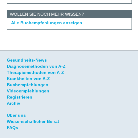
WOLLEN SIE NOCH MEHR WISSEN?
Alle Buchempfehlungen anzeigen
Gesundheits-News
Diagnosemethoden von A-Z
Therapiemethoden von A-Z
Krankheiten von A-Z
Buchempfehlungen
Videoempfehlungen
Registrieren
Archiv
Über uns
Wissenschaflicher Beirat
FAQs