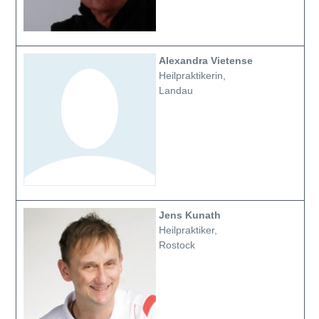
Alexandra Vietense
Heilpraktikerin,
Landau
Jens Kunath
Heilpraktiker,
Rostock