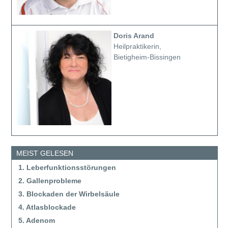
Doris Arand
Heilpraktikerin,
Bietigheim-Bissingen
MEIST GELESEN
1. Leberfunktionsstörungen
2. Gallenprobleme
3. Blockaden der Wirbelsäule
4. Atlasblockade
5. Adenom