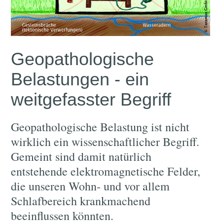
Geopathologische
Belastungen - ein
weitgefasster Begriff
Geopathologische Belastung ist nicht
wirklich ein wissenschaftlicher Begriff.
Gemeint sind damit natürlich
entstehende elektromagnetische Felder,
die unseren Wohn- und vor allem
Schlafbereich krankmachend
beeinflussen könnten.