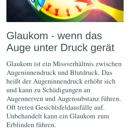
Glaukom - wenn das
Auge unter Druck gerät
Glaukom ist ein Missverhältnis zwischen
Augeninnendruck und Blutdruck. Das
heißt der Augeninnendruck erhöht sich
und kann zu Schädigungen an
Augennerven und Augensubstanz führen.
Oft treten Gesichtsfeldausfälle auf.
Unbehandelt kann ein Glaukom zum
Erblinden führen.