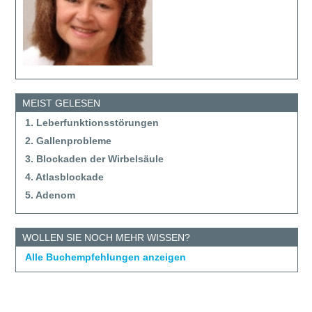
MEIST GELESEN
1. Leberfunktionsstörungen
2. Gallenprobleme
3. Blockaden der Wirbelsäule
4. Atlasblockade
5. Adenom
WOLLEN SIE NOCH MEHR WISSEN?
Alle Buchempfehlungen anzeigen