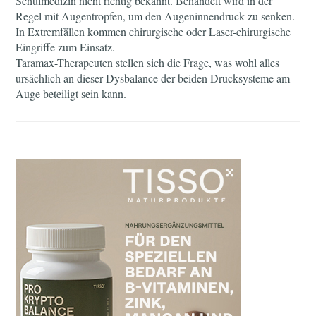
Schulmedizin nicht richtig bekannt. Behandelt wird in der
Regel mit Augentropfen, um den Augeninnendruck zu senken.
In Extremfällen kommen chirurgische oder Laser-chirurgische
Eingriffe zum Einsatz.
Taramax-Therapeuten stellen sich die Frage, was wohl alles
ursächlich an dieser Dysbalance der beiden Drucksysteme am
Auge beteiligt sein kann.