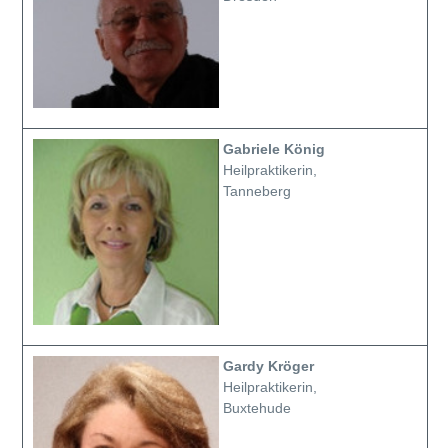
Gabriele König
Heilpraktikerin,
Tanneberg
Gardy Kröger
Heilpraktikerin,
Buxtehude