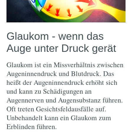
Glaukom - wenn das
Auge unter Druck gerät
Glaukom ist ein Missverhältnis zwischen
Augeninnendruck und Blutdruck. Das
heißt der Augeninnendruck erhöht sich
und kann zu Schädigungen an
Augennerven und Augensubstanz führen.
Oft treten Gesichtsfeldausfälle auf.
Unbehandelt kann ein Glaukom zum
Erblinden führen.