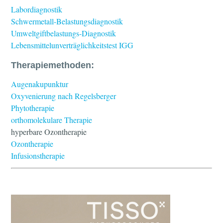
Labordiagnostik
Schwermetall-Belastungsdiagnostik
Umweltgiftbelastungs-Diagnostik
Lebensmittelunverträglichkeitstest IGG
Therapiemethoden:
Augenakupunktur
Oxyvenierung nach Regelsberger
Phytotherapie
orthomolekulare Therapie
hyperbare Ozontherapie
Ozontherapie
Infusionstherapie