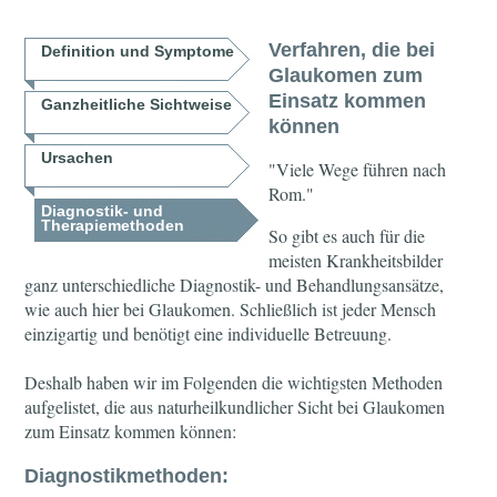
Verfahren, die bei
Definition und Symptome
Glaukomen zum
Einsatz kommen
Ganzheitliche Sichtweise
können
Ursachen
"Viele Wege führen nach
Rom."
Diagnostik- und
Therapiemethoden
So gibt es auch für die
meisten Krankheitsbilder
ganz unterschiedliche Diagnostik- und Behandlungsansätze,
wie auch hier bei Glaukomen. Schließlich ist jeder Mensch
einzigartig und benötigt eine individuelle Betreuung.
Deshalb haben wir im Folgenden die wichtigsten Methoden
aufgelistet, die aus naturheilkundlicher Sicht bei Glaukomen
zum Einsatz kommen können:
Diagnostikmethoden: