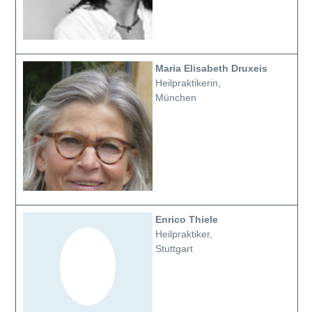
Maria Elisabeth Druxeis
Heilpraktikerin,
München
Enrico Thiele
Heilpraktiker,
Stuttgart