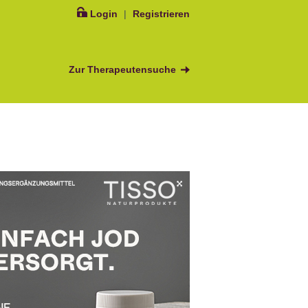
Login
|
Registrieren
Zur Therapeutensuche