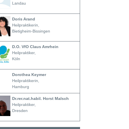
Landau
Doris Arand
Heilpraktikerin,
Bietigheim-Bissingen
D.O. VfO Claus Amrhein
Heilpraktiker,
Köln
Dorothea Keymer
Heilpraktikerin,
Hamburg
Dr.rer.nat.habil. Horst Malsch
Heilpraktiker,
Dresden