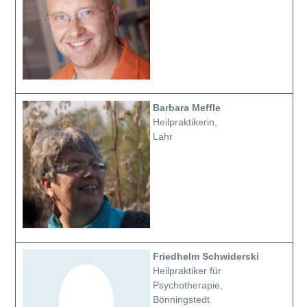
Barbara Meffle
Heilpraktikerin,
Lahr
Friedhelm Schwiderski
Heilpraktiker für
Psychotherapie,
Bönningstedt