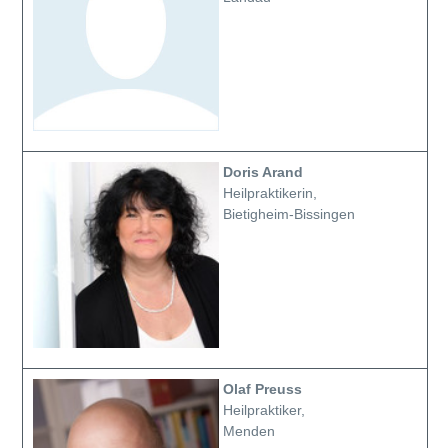
Doris Arand
Heilpraktikerin,
Bietigheim-Bissingen
Olaf Preuss
Heilpraktiker,
Menden