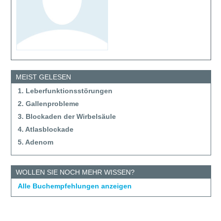
MEIST GELESEN
1. Leberfunktionsstörungen
2. Gallenprobleme
3. Blockaden der Wirbelsäule
4. Atlasblockade
5. Adenom
WOLLEN SIE NOCH MEHR WISSEN?
Alle Buchempfehlungen anzeigen