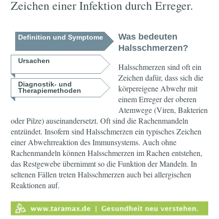
Zeichen einer Infektion durch Erreger.
Was bedeuten
Definition und Symptome
Halsschmerzen?
Ursachen
Halsschmerzen sind oft ein
Zeichen dafür, dass sich die
Diagnostik- und
körpereigene Abwehr mit
Therapiemethoden
einem Erreger der oberen
Atemwege (Viren, Bakterien
oder Pilze) auseinandersetzt. Oft sind die Rachenmandeln
entzündet. Insofern sind Halsschmerzen ein typisches Zeichen
einer Abwehrreaktion des Immunsystems. Auch ohne
Rachenmandeln können Halsschmerzen im Rachen entstehen,
das Restgewebe übernimmt so die Funktion der Mandeln. In
seltenen Fällen treten Halsschmerzen auch bei allergischen
Reaktionen auf.