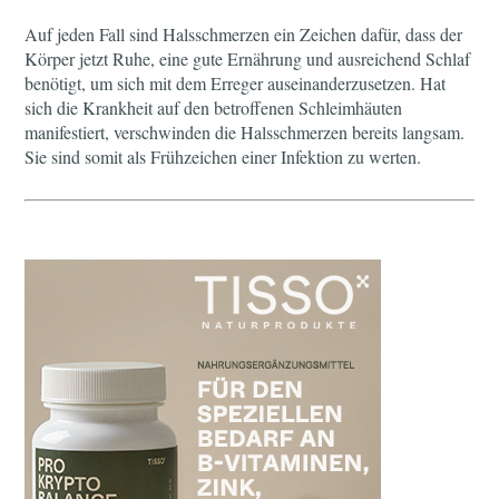
Auf jeden Fall sind Halsschmerzen ein Zeichen dafür, dass der
Körper jetzt Ruhe, eine gute Ernährung und ausreichend Schlaf
benötigt, um sich mit dem Erreger auseinanderzusetzen. Hat
sich die Krankheit auf den betroffenen Schleimhäuten
manifestiert, verschwinden die Halsschmerzen bereits langsam.
Sie sind somit als Frühzeichen einer Infektion zu werten.