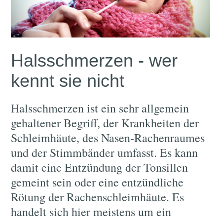
Halsschmerzen - wer
kennt sie nicht
Halsschmerzen ist ein sehr allgemein
gehaltener Begriff, der Krankheiten der
Schleimhäute, des Nasen-Rachenraumes
und der Stimmbänder umfasst. Es kann
damit eine Entzündung der Tonsillen
gemeint sein oder eine entzündliche
Rötung der Rachenschleimhäute. Es
handelt sich hier meistens um ein