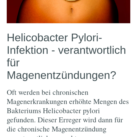
Helicobacter Pylori-
Infektion - verantwortlich
für
Magenentzündungen?
Oft werden bei chronischen
Magenerkrankungen erhöhte Mengen des
Bakteriums Helicobacter pylori
gefunden. Dieser Erreger wird dann für
die chronische Magenentzündung