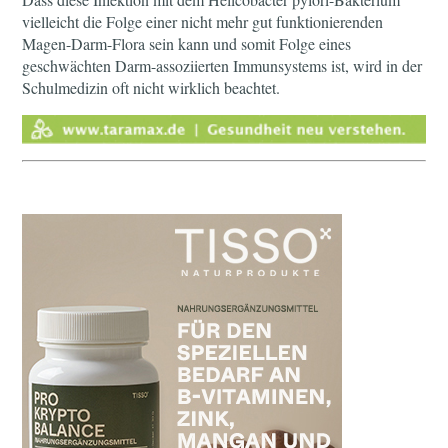
vielleicht die Folge einer nicht mehr gut funktionierenden
Magen-Darm-Flora sein kann und somit Folge eines
geschwächten Darm-assoziierten Immunsystems ist, wird in der
Schulmedizin oft nicht wirklich beachtet.