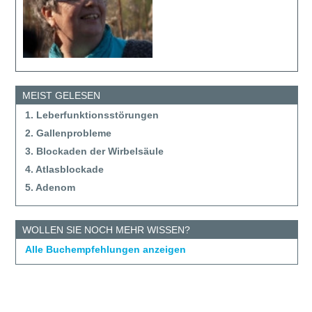
MEIST GELESEN
1. Leberfunktionsstörungen
2. Gallenprobleme
3. Blockaden der Wirbelsäule
4. Atlasblockade
5. Adenom
WOLLEN SIE NOCH MEHR WISSEN?
Alle Buchempfehlungen anzeigen