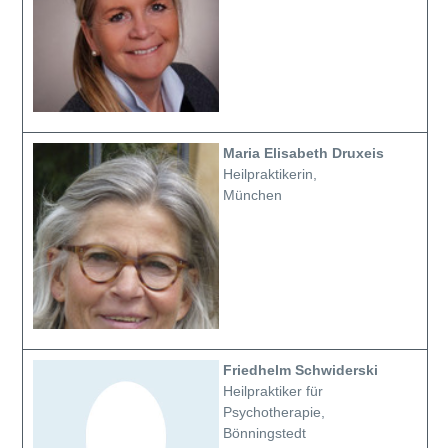
Maria Elisabeth Druxeis
Heilpraktikerin,
München
Friedhelm Schwiderski
Heilpraktiker für
Psychotherapie,
Bönningstedt