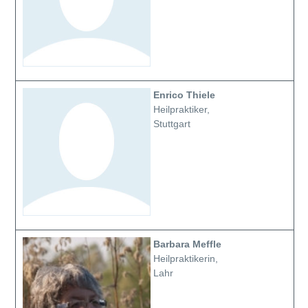
Enrico Thiele
Heilpraktiker,
Stuttgart
Barbara Meffle
Heilpraktikerin,
Lahr