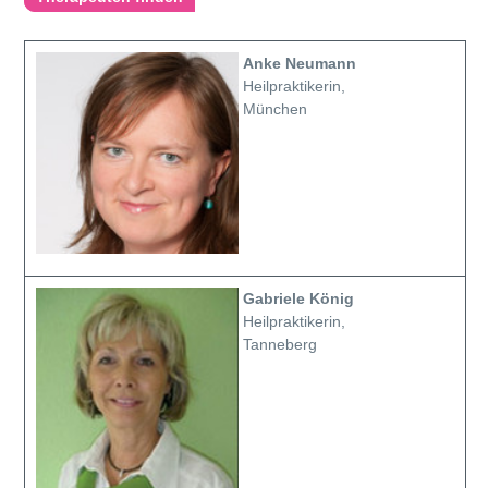
Anke Neumann
Heilpraktikerin,
München
Gabriele König
Heilpraktikerin,
Tanneberg