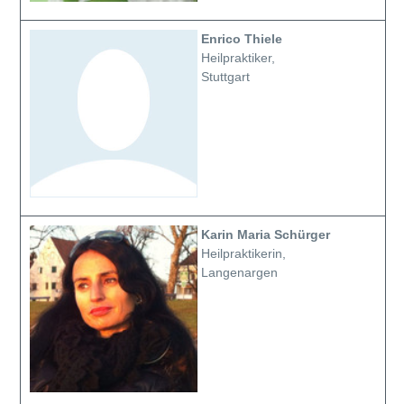
Enrico Thiele
Heilpraktiker,
Stuttgart
Karin Maria Schürger
Heilpraktikerin,
Langenargen