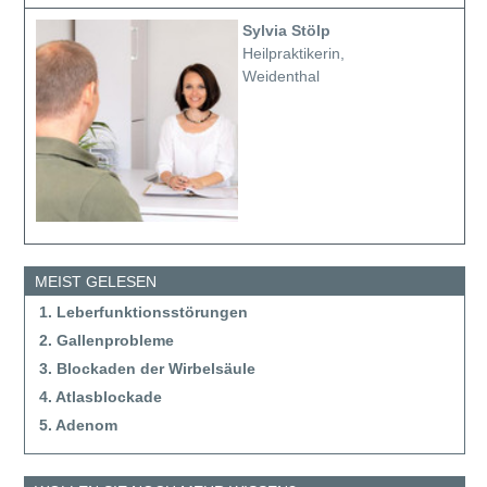
Sylvia Stölp
Heilpraktikerin,
Weidenthal
MEIST GELESEN
1. Leberfunktionsstörungen
2. Gallenprobleme
3. Blockaden der Wirbelsäule
4. Atlasblockade
5. Adenom