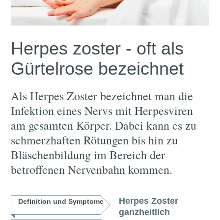
Herpes zoster - oft als
Gürtelrose bezeichnet
Als Herpes Zoster bezeichnet man die
Infektion eines Nervs mit Herpesviren
am gesamten Körper. Dabei kann es zu
schmerzhaften Rötungen bis hin zu
Bläschenbildung im Bereich der
betroffenen Nervenbahn kommen.
Herpes Zoster
Definition und Symptome
ganzheitlich