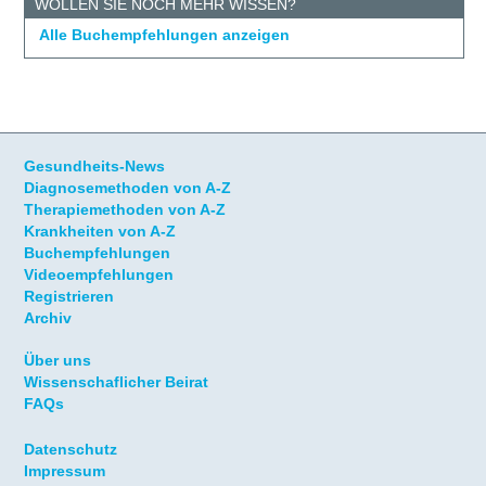
WOLLEN SIE NOCH MEHR WISSEN?
Alle Buchempfehlungen anzeigen
Gesundheits-News
Diagnosemethoden von A-Z
Therapiemethoden von A-Z
Krankheiten von A-Z
Buchempfehlungen
Videoempfehlungen
Registrieren
Archiv
Über uns
Wissenschaflicher Beirat
FAQs
Datenschutz
Impressum