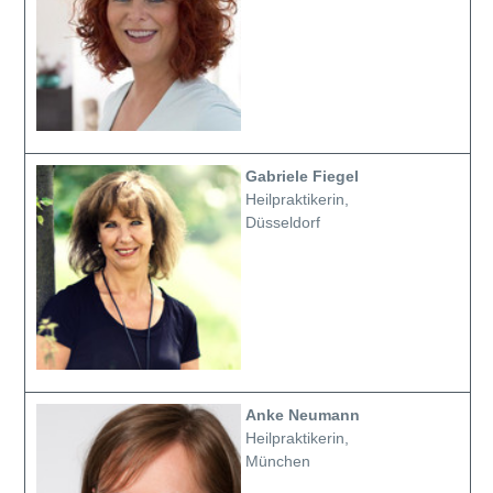
Gabriele Fiegel
Heilpraktikerin,
Düsseldorf
Anke Neumann
Heilpraktikerin,
München