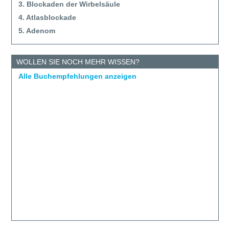
3. Blockaden der Wirbelsäule
4. Atlasblockade
5. Adenom
WOLLEN SIE NOCH MEHR WISSEN?
Alle Buchempfehlungen anzeigen