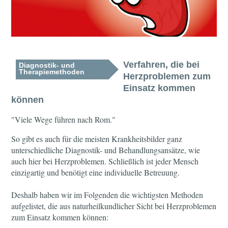
Verfahren, die bei
Diagnostik- und
Therapiemethoden
Herzproblemen zum
Einsatz kommen
können
"Viele Wege führen nach Rom."
So gibt es auch für die meisten Krankheitsbilder ganz
unterschiedliche Diagnostik- und Behandlungsansätze, wie
auch hier bei Herzproblemen. Schließlich ist jeder Mensch
einzigartig und benötigt eine individuelle Betreuung.
Deshalb haben wir im Folgenden die wichtigsten Methoden
aufgelistet, die aus naturheilkundlicher Sicht bei Herzproblemen
zum Einsatz kommen können: