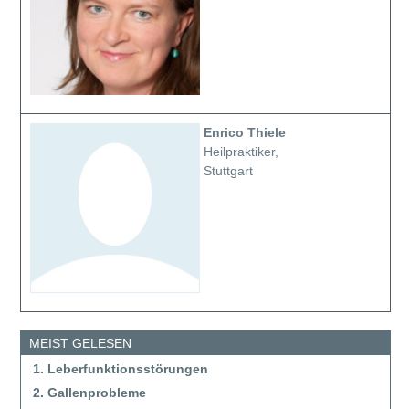
Enrico Thiele
Heilpraktiker,
Stuttgart
MEIST GELESEN
1. Leberfunktionsstörungen
2. Gallenprobleme