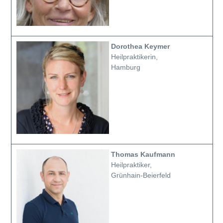
Dorothea Keymer
Heilpraktikerin,
Hamburg
Thomas Kaufmann
Heilpraktiker,
Grünhain-Beierfeld