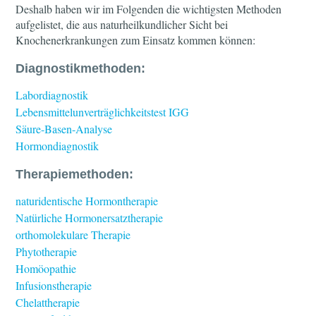
Deshalb haben wir im Folgenden die wichtigsten Methoden
aufgelistet, die aus naturheilkundlicher Sicht bei
Knochenerkrankungen zum Einsatz kommen können:
Diagnostikmethoden:
Labordiagnostik
Lebensmittelunverträglichkeitstest IGG
Säure-Basen-Analyse
Hormondiagnostik
Therapiemethoden:
naturidentische Hormontherapie
Natürliche Hormonersatztherapie
orthomolekulare Therapie
Phytotherapie
Homöopathie
Infusionstherapie
Chelattherapie