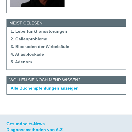
MEIST GELESEN
1. Leberfunktionsstörungen
2. Gallenprobleme
3. Blockaden der Wirbelsäule
4. Atlasblockade
5. Adenom
WOLLEN SIE NOCH MEHR WISSEN?
Alle Buchempfehlungen anzeigen
Gesundheits-News
Diagnosemethoden von A-Z