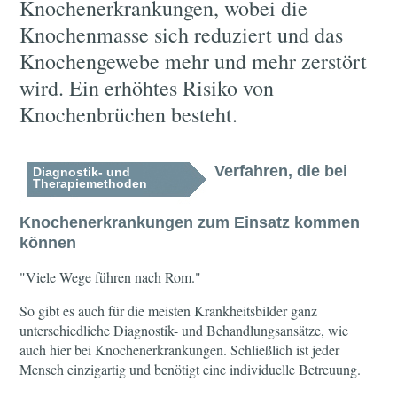
Knochenerkrankungen, wobei die
Knochenmasse sich reduziert und das
Knochengewebe mehr und mehr zerstört
wird. Ein erhöhtes Risiko von
Knochenbrüchen besteht.
Verfahren, die bei
Diagnostik- und
Therapiemethoden
Knochenerkrankungen zum Einsatz kommen
können
"Viele Wege führen nach Rom."
So gibt es auch für die meisten Krankheitsbilder ganz
unterschiedliche Diagnostik- und Behandlungsansätze, wie
auch hier bei Knochenerkrankungen. Schließlich ist jeder
Mensch einzigartig und benötigt eine individuelle Betreuung.