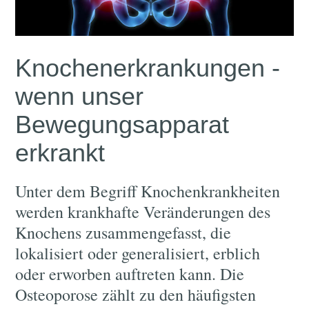
Knochenerkrankungen -
wenn unser
Bewegungsapparat
erkrankt
Unter dem Begriff Knochenkrankheiten
werden krankhafte Veränderungen des
Knochens zusammengefasst, die
lokalisiert oder generalisiert, erblich
oder erworben auftreten kann. Die
Osteoporose zählt zu den häufigsten