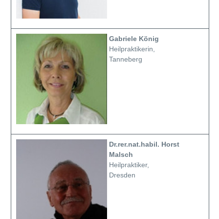
Gabriele König
Heilpraktikerin,
Tanneberg
Dr.rer.nat.habil. Horst
Malsch
Heilpraktiker,
Dresden