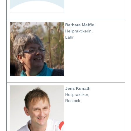
Barbara Meffle
Heilpraktikerin,
Lahr
Jens Kunath
Heilpraktiker,
Rostock