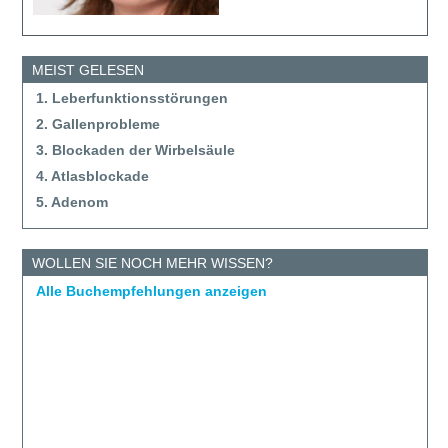
MEIST GELESEN
1. Leberfunktionsstörungen
2. Gallenprobleme
3. Blockaden der Wirbelsäule
4. Atlasblockade
5. Adenom
WOLLEN SIE NOCH MEHR WISSEN?
Alle Buchempfehlungen anzeigen