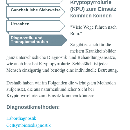
Kryptopyrrolurie
(KPU) zum Einsatz
Ganzheitliche Sichtweise
kommen können
Ursachen
"Viele Wege führen nach
Rom."
Diagnostik- und
Therapiemethoden
So gibt es auch für die
meisten Krankheitsbilder
ganz unterschiedliche Diagnostik- und Behandlungsansätze,
wie auch hier bei Kryptopyrrolurie. Schließlich ist jeder
Mensch einzigartig und benötigt eine individuelle Betreuung.
Deshalb haben wir im Folgenden die wichtigsten Methoden
aufgelistet, die aus naturheilkundlicher Sicht bei
Kryptopyrrolurie zum Einsatz kommen können:
Diagnostikmethoden:
Labordiagnostik
Cellsymbiosisdiagnostik