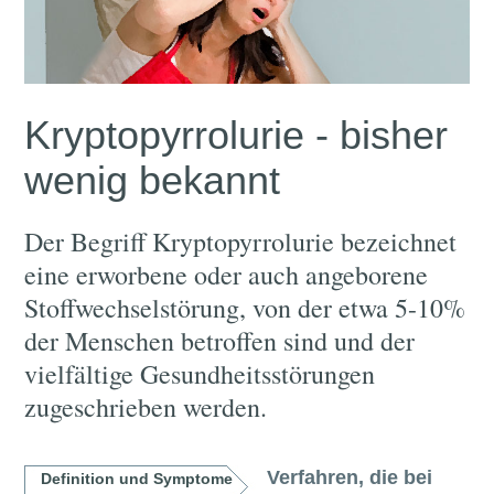
Kryptopyrrolurie - bisher
wenig bekannt
Der Begriff Kryptopyrrolurie bezeichnet
eine erworbene oder auch angeborene
Stoffwechselstörung, von der etwa 5-10%
der Menschen betroffen sind und der
vielfältige Gesundheitsstörungen
zugeschrieben werden.
Verfahren, die bei
Definition und Symptome