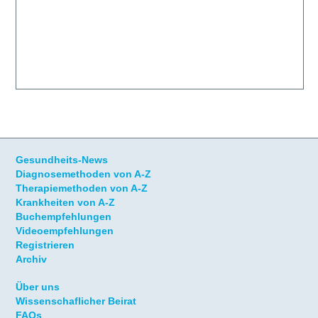
Gesundheits-News
Diagnosemethoden von A-Z
Therapiemethoden von A-Z
Krankheiten von A-Z
Buchempfehlungen
Videoempfehlungen
Registrieren
Archiv
Über uns
Wissenschaflicher Beirat
FAQs