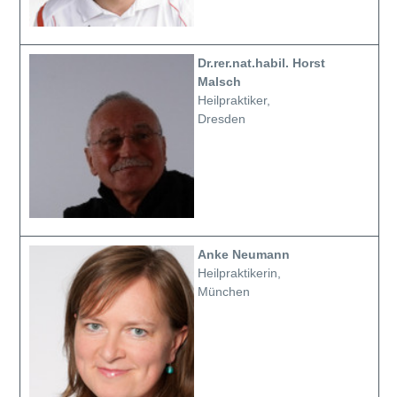
Dr.rer.nat.habil. Horst
Malsch
Heilpraktiker,
Dresden
Anke Neumann
Heilpraktikerin,
München