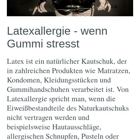
Latexallergie - wenn
Gummi stresst
Latex ist ein natürlicher Kautschuk, der
in zahlreichen Produkten wie Matratzen,
Kondomen, Kleidungsstücken und
Gummihandschuhen verarbeitet ist. Von
Latexallergie spricht man, wenn die
Eiweißbestandteile des Naturkautschuks
nicht vertragen werden und
beispielsweise Hautausschläge,
allergischen Schnupfen, Pusteln oder