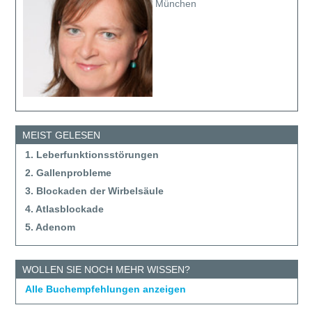
München
MEIST GELESEN
1. Leberfunktionsstörungen
2. Gallenprobleme
3. Blockaden der Wirbelsäule
4. Atlasblockade
5. Adenom
WOLLEN SIE NOCH MEHR WISSEN?
Alle Buchempfehlungen anzeigen