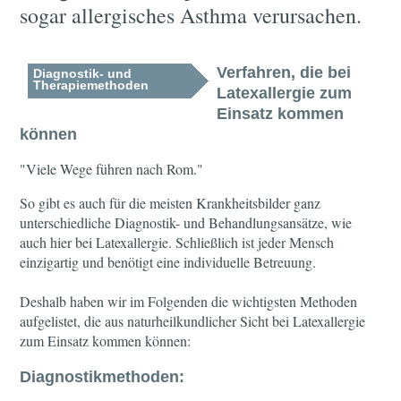
sogar allergisches Asthma verursachen.
Verfahren, die bei
Diagnostik- und
Therapiemethoden
Latexallergie zum
Einsatz kommen
können
"Viele Wege führen nach Rom."
So gibt es auch für die meisten Krankheitsbilder ganz
unterschiedliche Diagnostik- und Behandlungsansätze, wie
auch hier bei Latexallergie. Schließlich ist jeder Mensch
einzigartig und benötigt eine individuelle Betreuung.
Deshalb haben wir im Folgenden die wichtigsten Methoden
aufgelistet, die aus naturheilkundlicher Sicht bei Latexallergie
zum Einsatz kommen können:
Diagnostikmethoden: