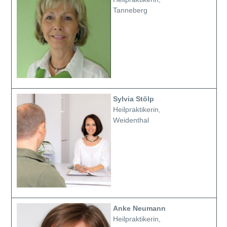
Tanneberg
Sylvia Stölp
Heilpraktikerin,
Weidenthal
Anke Neumann
Heilpraktikerin,