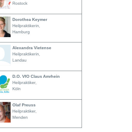
Rostock
Dorothea Keymer
Heilpraktikerin,
Hamburg
Alexandra Vietense
Heilpraktikerin,
Landau
D.O. VfO Claus Amrhein
Heilpraktiker,
Köln
Olaf Preuss
Heilpraktiker,
Menden