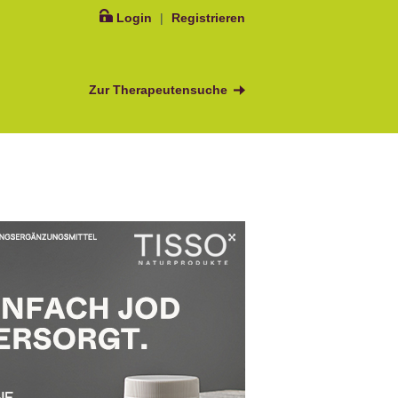
Login
|
Registrieren
Zur Therapeutensuche