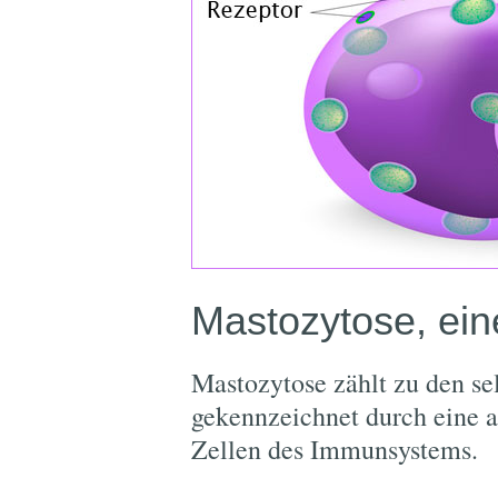
Mastozytose, ein
Mastozytose zählt zu den se
gekennzeichnet durch eine 
Zellen des Immunsystems.