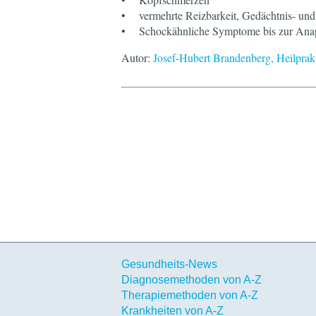
• vermehrte Reizbarkeit, Gedächtnis- und
• Schockähnliche Symptome bis zur Ana
Autor:
Josef-Hubert Brandenberg, Heilprak
Gesundheits-News
Diagnosemethoden von A-Z
Therapiemethoden von A-Z
Krankheiten von A-Z