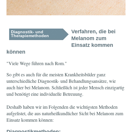
Verfahren, die bei
Diagnostik- und
Therapiemethoden
Melanom zum
Einsatz kommen
können
"Viele Wege führen nach Rom."
So gibt es auch für die meisten Krankheitsbilder ganz
unterschiedliche Diagnostik- und Behandlungsansätze, wie
auch hier bei Melanom. Schließlich ist jeder Mensch einzigartig
und benötigt eine individuelle Betreuung.
Deshalb haben wir im Folgenden die wichtigsten Methoden
aufgelistet, die aus naturheilkundlicher Sicht bei Melanom zum
Einsatz kommen können:
Diagnostikmethoden: