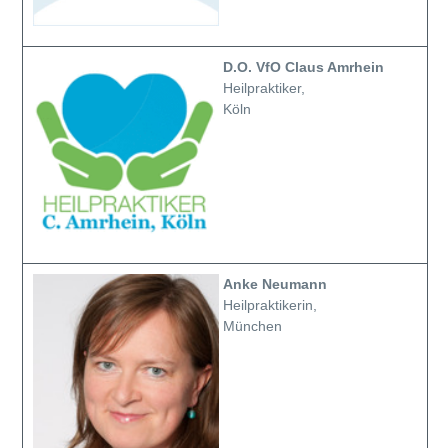
D.O. VfO Claus Amrhein
Heilpraktiker,
Köln
Anke Neumann
Heilpraktikerin,
München