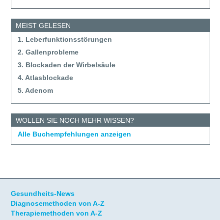
MEIST GELESEN
1. Leberfunktionsstörungen
2. Gallenprobleme
3. Blockaden der Wirbelsäule
4. Atlasblockade
5. Adenom
WOLLEN SIE NOCH MEHR WISSEN?
Alle Buchempfehlungen anzeigen
Gesundheits-News
Diagnosemethoden von A-Z
Therapiemethoden von A-Z