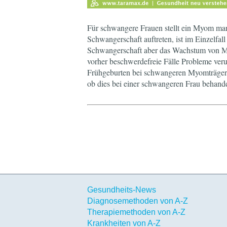
Für schwangere Frauen stellt ein Myom m
Schwangerschaft auftreten, ist im Einzelfall
Schwangerschaft aber das Wachstum von M
vorher beschwerdefreie Fälle Probleme ver
Frühgeburten bei schwangeren Myomträgeri
ob dies bei einer schwangeren Frau behandel
Gesundheits-News
Diagnosemethoden von A-Z
Therapiemethoden von A-Z
Krankheiten von A-Z