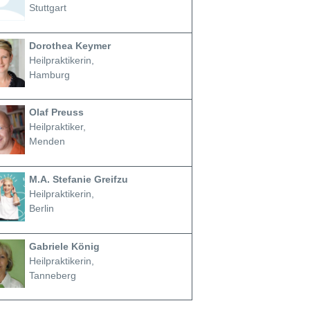
Stuttgart
Dorothea Keymer
Heilpraktikerin,
Hamburg
Olaf Preuss
Heilpraktiker,
Menden
M.A. Stefanie Greifzu
Heilpraktikerin,
Berlin
Gabriele König
Heilpraktikerin,
Tanneberg