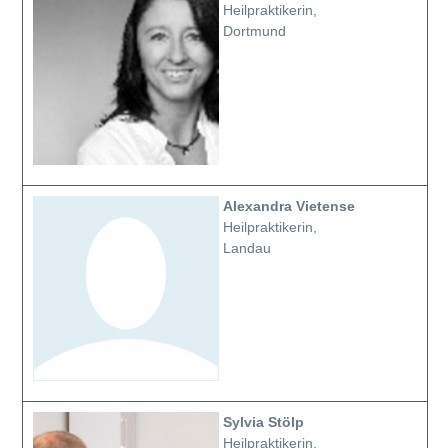
Heilpraktikerin,
Dortmund
Alexandra Vietense
Heilpraktikerin,
Landau
Sylvia Stölp
Heilpraktikerin,