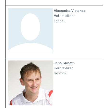
Alexandra Vietense
Heilpraktikerin,
Landau
Jens Kunath
Heilpraktiker,
Rostock