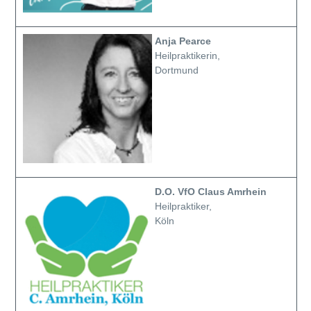
Anja Pearce
Heilpraktikerin,
Dortmund
D.O. VfO Claus Amrhein
Heilpraktiker,
Köln