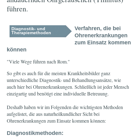
führen.
Verfahren, die bei
Diagnostik- und
Therapiemethoden
Ohrenerkrankungen
zum Einsatz kommen
können
"Viele Wege führen nach Rom."
So gibt es auch für die meisten Krankheitsbilder ganz
unterschiedliche Diagnostik- und Behandlungsansätze, wie
auch hier bei Ohrenerkrankungen. Schließlich ist jeder Mensch
einzigartig und benötigt eine individuelle Betreuung.
Deshalb haben wir im Folgenden die wichtigsten Methoden
aufgelistet, die aus naturheilkundlicher Sicht bei
Ohrenerkrankungen zum Einsatz kommen können:
Diagnostikmethoden: