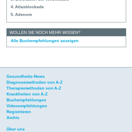
4. Atlasblockade
5. Adenom
WOLLEN SIE NOCH MEHR WISSEN?
Alle Buchempfehlungen anzeigen
Gesundheits-News
Diagnosemethoden von A-Z
Therapiemethoden von A-Z
Krankheiten von A-Z
Buchempfehlungen
Videoempfehlungen
Registrieren
Archiv
Über uns