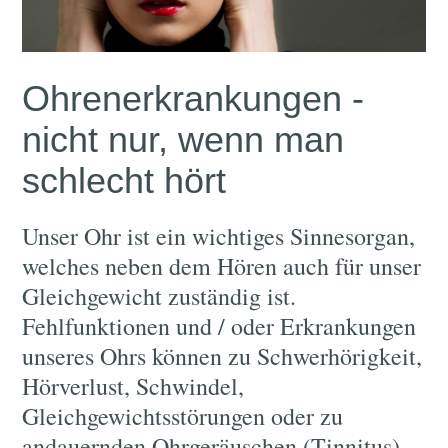
Ohrenerkrankungen -
nicht nur, wenn man
schlecht hört
Unser Ohr ist ein wichtiges Sinnesorgan,
welches neben dem Hören auch für unser
Gleichgewicht zuständig ist.
Fehlfunktionen und / oder Erkrankungen
unseres Ohrs können zu Schwerhörigkeit,
Hörverlust, Schwindel,
Gleichgewichtsstörungen oder zu
andauernden Ohrgeräuschen (Tinnitus)