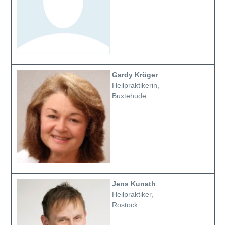
Gardy Kröger
Heilpraktikerin,
Buxtehude
Jens Kunath
Heilpraktiker,
Rostock