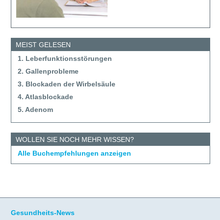
MEIST GELESEN
1. Leberfunktionsstörungen
2. Gallenprobleme
3. Blockaden der Wirbelsäule
4. Atlasblockade
5. Adenom
WOLLEN SIE NOCH MEHR WISSEN?
Alle Buchempfehlungen anzeigen
Gesundheits-News