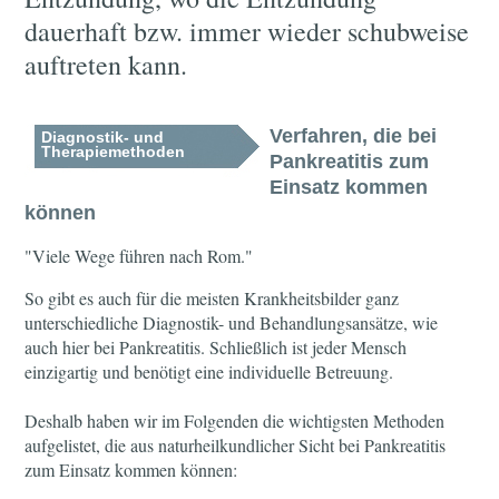
dauerhaft bzw. immer wieder schubweise
auftreten kann.
Verfahren, die bei
Diagnostik- und
Therapiemethoden
Pankreatitis zum
Einsatz kommen
können
"Viele Wege führen nach Rom."
So gibt es auch für die meisten Krankheitsbilder ganz
unterschiedliche Diagnostik- und Behandlungsansätze, wie
auch hier bei Pankreatitis. Schließlich ist jeder Mensch
einzigartig und benötigt eine individuelle Betreuung.
Deshalb haben wir im Folgenden die wichtigsten Methoden
aufgelistet, die aus naturheilkundlicher Sicht bei Pankreatitis
zum Einsatz kommen können: