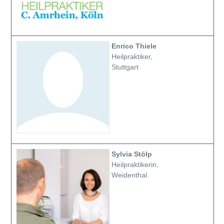
Enrico Thiele
Heilpraktiker,
Stuttgart
Sylvia Stölp
Heilpraktikerin,
Weidenthal