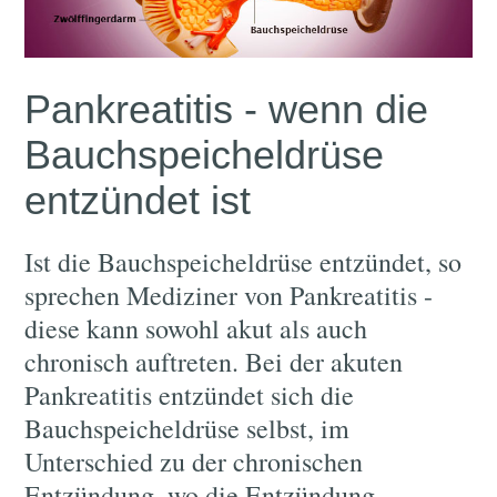
Pankreatitis - wenn die
Bauchspeicheldrüse
entzündet ist
Ist die Bauchspeicheldrüse entzündet, so
sprechen Mediziner von Pankreatitis -
diese kann sowohl akut als auch
chronisch auftreten. Bei der akuten
Pankreatitis entzündet sich die
Bauchspeicheldrüse selbst, im
Unterschied zu der chronischen
Entzündung, wo die Entzündung