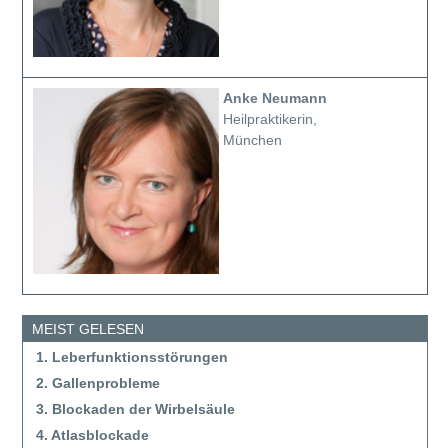
Anke Neumann
Heilpraktikerin,
München
MEIST GELESEN
1. Leberfunktionsstörungen
2. Gallenprobleme
3. Blockaden der Wirbelsäule
4. Atlasblockade