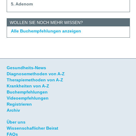
5. Adenom
WOLLEN SIE NOCH MEHR WISSEN?
Alle Buchempfehlungen anzeigen
Gesundheits-News
Diagnosemethoden von A-Z
Therapiemethoden von A-Z
Krankheiten von A-Z
Buchempfehlungen
Videoempfehlungen
Registrieren
Archiv
Über uns
Wissenschaflicher Beirat
FAQs