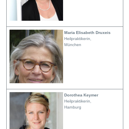
Maria Elisabeth Druxeis
Heilpraktikerin,
München
Dorothea Keymer
Heilpraktikerin,
Hamburg