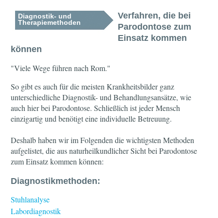
Verfahren, die bei
Diagnostik- und
Therapiemethoden
Parodontose zum
Einsatz kommen
können
"Viele Wege führen nach Rom."
So gibt es auch für die meisten Krankheitsbilder ganz
unterschiedliche Diagnostik- und Behandlungsansätze, wie
auch hier bei Parodontose. Schließlich ist jeder Mensch
einzigartig und benötigt eine individuelle Betreuung.
Deshalb haben wir im Folgenden die wichtigsten Methoden
aufgelistet, die aus naturheilkundlicher Sicht bei Parodontose
zum Einsatz kommen können:
Diagnostikmethoden:
Stuhlanalyse
Labordiagnostik