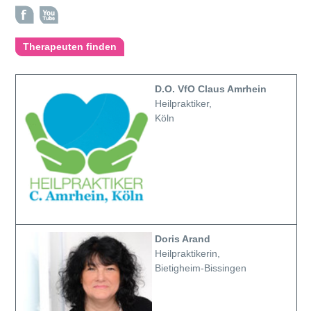
Therapeuten finden
D.O. VfO Claus Amrhein
Heilpraktiker,
Köln
Doris Arand
Heilpraktikerin,
Bietigheim-Bissingen