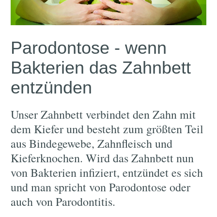
Parodontose - wenn
Bakterien das Zahnbett
entzünden
Unser Zahnbett verbindet den Zahn mit
dem Kiefer und besteht zum größten Teil
aus Bindegewebe, Zahnfleisch und
Kieferknochen. Wird das Zahnbett nun
von Bakterien infiziert, entzündet es sich
und man spricht von Parodontose oder
auch von Parodontitis.