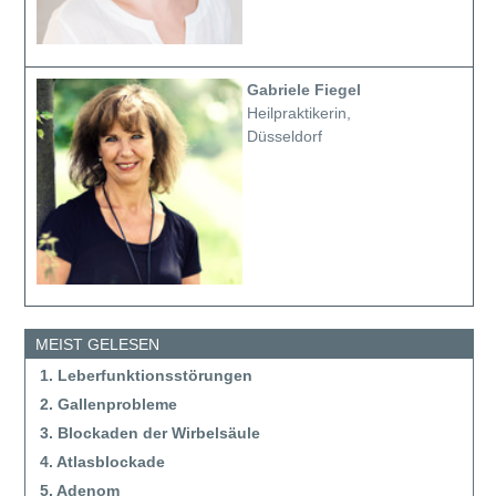
Gabriele Fiegel
Heilpraktikerin,
Düsseldorf
MEIST GELESEN
1. Leberfunktionsstörungen
2. Gallenprobleme
3. Blockaden der Wirbelsäule
4. Atlasblockade
5. Adenom