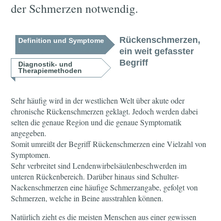
der Schmerzen notwendig.
Rückenschmerzen,
Definition und Symptome
ein weit gefasster
Begriff
Diagnostik- und
Therapiemethoden
Sehr häufig wird in der westlichen Welt über akute oder
chronische Rückenschmerzen geklagt. Jedoch werden dabei
selten die genaue Region und die genaue Symptomatik
angegeben.
Somit umreißt der Begriff Rückenschmerzen eine Vielzahl von
Symptomen.
Sehr verbreitet sind Lendenwirbelsäulenbeschwerden im
unteren Rückenbereich. Darüber hinaus sind Schulter-
Nackenschmerzen eine häufige Schmerzangabe, gefolgt von
Schmerzen, welche in Beine ausstrahlen können.
Natürlich zieht es die meisten Menschen aus einer gewissen