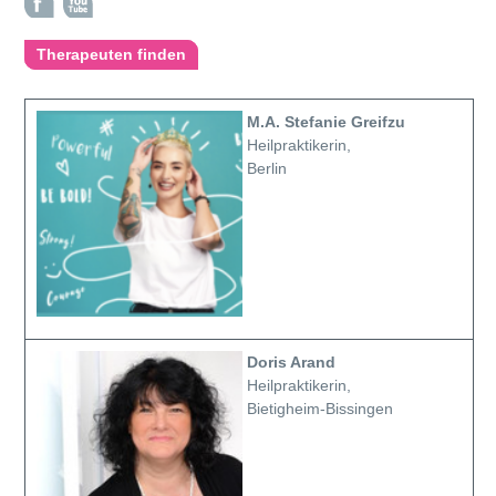
Therapeuten finden
M.A. Stefanie Greifzu
Heilpraktikerin,
Berlin
Doris Arand
Heilpraktikerin,
Bietigheim-Bissingen