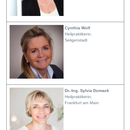
Cynthia Wolf
Heilpraktikerin,
Seligenstadt
Dr.-Ing. Sylvia Domack
Heilpraktikerin,
Frankfurt am Main