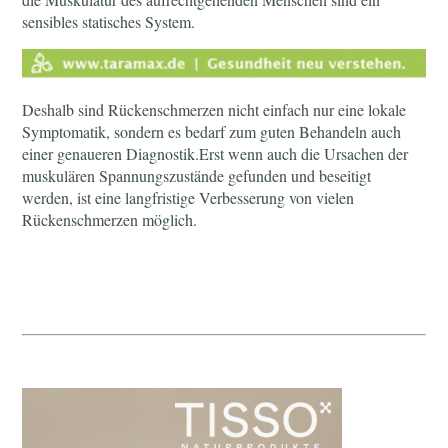
sensibles statisches System.
Deshalb sind Rückenschmerzen nicht einfach nur eine lokale
Symptomatik, sondern es bedarf zum guten Behandeln auch
einer genaueren Diagnostik.Erst wenn auch die Ursachen der
muskulären Spannungszustände gefunden und beseitigt
werden, ist eine langfristige Verbesserung von vielen
Rückenschmerzen möglich.