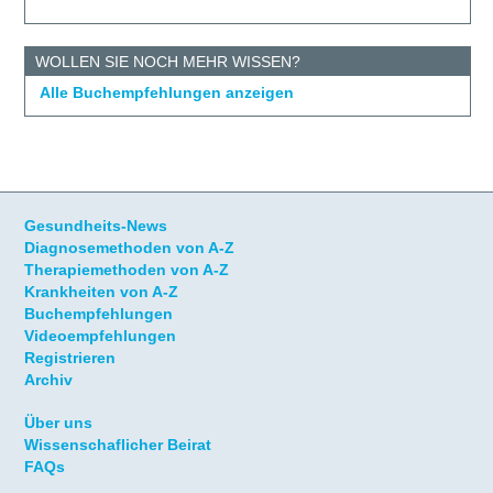
WOLLEN SIE NOCH MEHR WISSEN?
Alle Buchempfehlungen anzeigen
Gesundheits-News
Diagnosemethoden von A-Z
Therapiemethoden von A-Z
Krankheiten von A-Z
Buchempfehlungen
Videoempfehlungen
Registrieren
Archiv
Über uns
Wissenschaflicher Beirat
FAQs