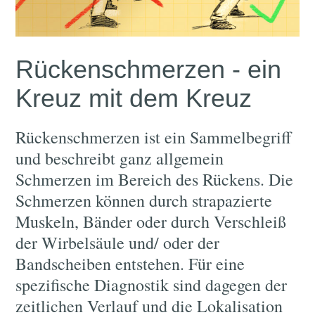
Rückenschmerzen - ein
Kreuz mit dem Kreuz
Rückenschmerzen ist ein Sammelbegriff
und beschreibt ganz allgemein
Schmerzen im Bereich des Rückens. Die
Schmerzen können durch strapazierte
Muskeln, Bänder oder durch Verschleiß
der Wirbelsäule und/ oder der
Bandscheiben entstehen. Für eine
spezifische Diagnostik sind dagegen der
zeitlichen Verlauf und die Lokalisation