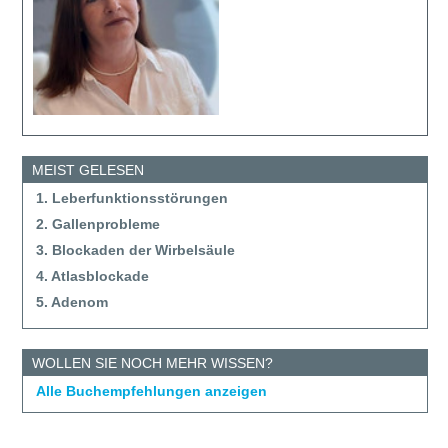
MEIST GELESEN
1. Leberfunktionsstörungen
2. Gallenprobleme
3. Blockaden der Wirbelsäule
4. Atlasblockade
5. Adenom
WOLLEN SIE NOCH MEHR WISSEN?
Alle Buchempfehlungen anzeigen