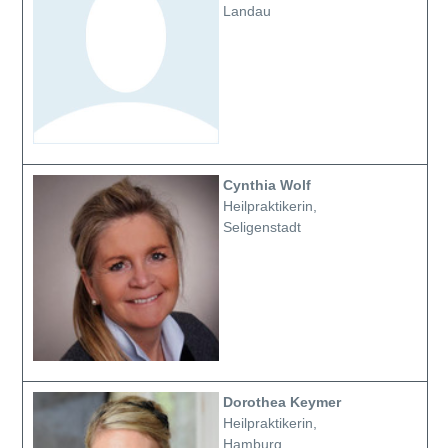
Landau
Cynthia Wolf
Heilpraktikerin,
Seligenstadt
Dorothea Keymer
Heilpraktikerin,
Hamburg