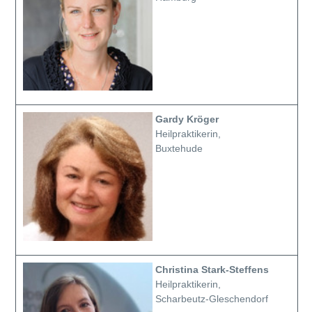
Gardy Kröger
Heilpraktikerin,
Buxtehude
Christina Stark-Steffens
Heilpraktikerin,
Scharbeutz-Gleschendorf