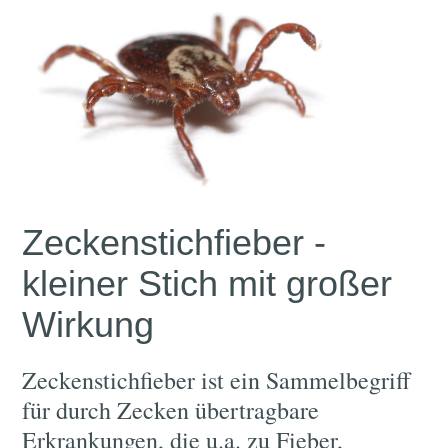
Zeckenstichfieber -
kleiner Stich mit großer
Wirkung
Zeckenstichfieber ist ein Sammelbegriff
für durch Zecken übertragbare
Erkrankungen, die u.a. zu Fieber,