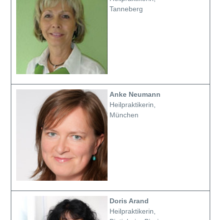
Tanneberg
Anke Neumann
Heilpraktikerin,
München
Doris Arand
Heilpraktikerin,