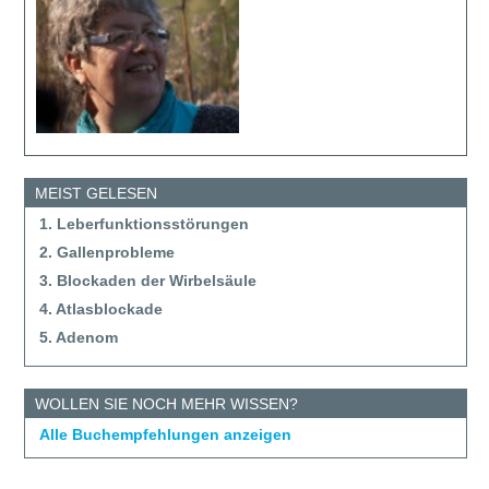
MEIST GELESEN
1. Leberfunktionsstörungen
2. Gallenprobleme
3. Blockaden der Wirbelsäule
4. Atlasblockade
5. Adenom
WOLLEN SIE NOCH MEHR WISSEN?
Alle Buchempfehlungen anzeigen