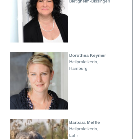
Bietigheim-Bissingen
Dorothea Keymer
Heilpraktikerin,
Hamburg
Barbara Meffle
Heilpraktikerin,
Lahr